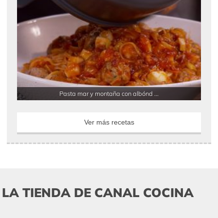
Pasta mar y montaña con albónd ...
Ver más recetas
LA TIENDA DE CANAL COCINA