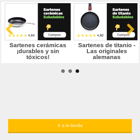
Ir a la tienda