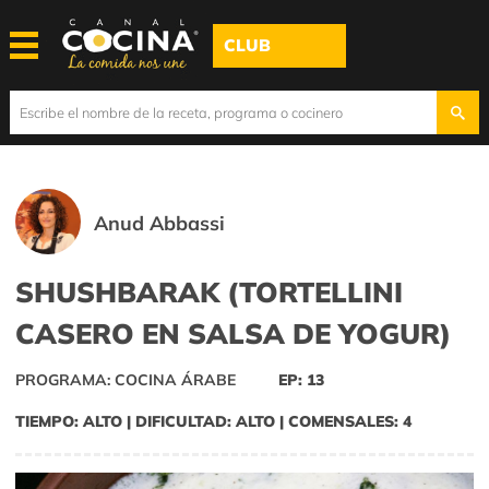
CLUB
Anud Abbassi
SHUSHBARAK (TORTELLINI
CASERO EN SALSA DE YOGUR)
PROGRAMA: COCINA ÁRABE
EP: 13
TIEMPO: ALTO | DIFICULTAD: ALTO | COMENSALES: 4