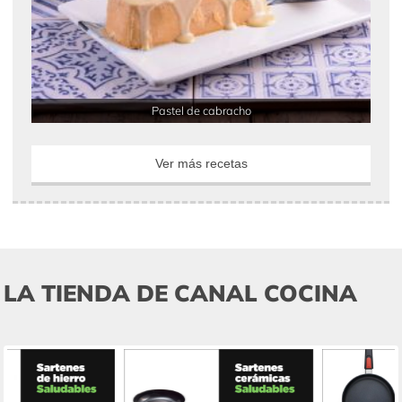
Pastel de cabracho
Ver más recetas
LA TIENDA DE CANAL COCINA