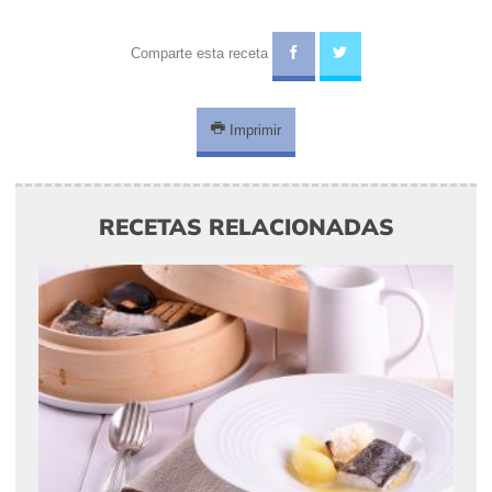
Comparte esta receta
Imprimir
RECETAS RELACIONADAS