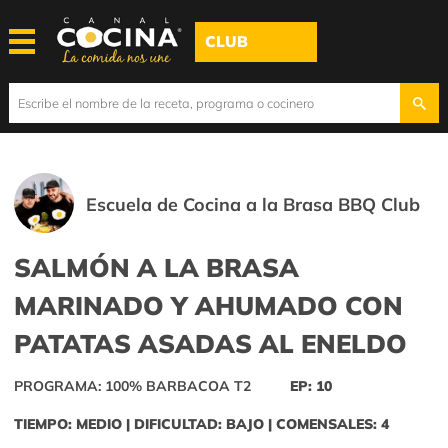
CLUB
Escuela de Cocina a la Brasa BBQ Club
SALMÓN A LA BRASA
MARINADO Y AHUMADO CON
PATATAS ASADAS AL ENELDO
PROGRAMA: 100% BARBACOA T2
EP: 10
TIEMPO: MEDIO | DIFICULTAD: BAJO | COMENSALES: 4