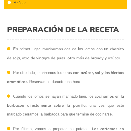
Azúcar
PREPARACIÓN DE LA RECETA
marinamos
chorrito
En primer lugar,
dos de los lomos con un
de soja, otro de vinagre de Jerez, otro más de brandy y azúcar.
con azúcar, sal y las hierbas
Por otro lado, marinamos los otros
aromáticas.
Reservamos durante una hora.
cocinamos en la
Cuando los lomos se hayan marinado bien, los
barbacoa directamente sobre la parrilla,
una vez que esté
marcado cerramos la barbacoa para que termine de cocinarse.
Las cortamos en
Por último, vamos a preparar las patatas.