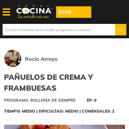
CLUB
Rocío Arroyo
PAÑUELOS DE CREMA Y
FRAMBUESAS
PROGRAMA: BOLLERÍA DE SIEMPRE
EP: 9
TIEMPO: MEDIO | DIFICULTAD: MEDIO | COMENSALES: 2