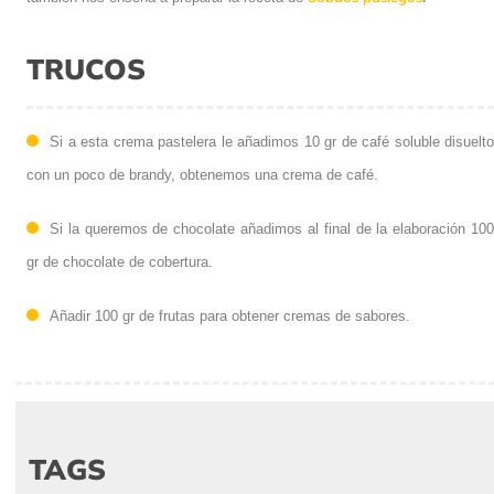
TRUCOS
Si a esta crema pastelera le añadimos 10 gr de café soluble disuelto
con un poco de brandy, obtenemos una crema de café.
Si la queremos de chocolate añadimos al final de la elaboración 100
gr de chocolate de cobertura.
Añadir 100 gr de frutas para obtener cremas de sabores.
TAGS