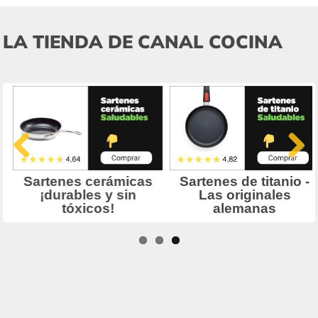
LA TIENDA DE CANAL COCINA