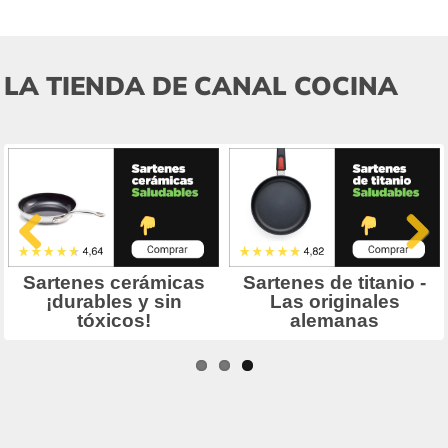
LA TIENDA DE CANAL COCINA