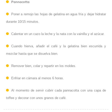
Pannacotta
Poner a remojo las hojas de gelatina en agua fría y dejar hidratar
durante 10/15 minutos.
Calentar en un cazo la leche y la nata con la vainilla y el azúcar.
Cuando hierva, añadir el café y la gelatina bien escurrida y
mezclar hasta que se disuelva bien.
Remover bien, colar y repartir en los moldes.
Enfriar en cámara al menos 6 horas.
Al momento de servir cubrir cada pannacotta con una capa de
toffee y decorar con unos granos de café.