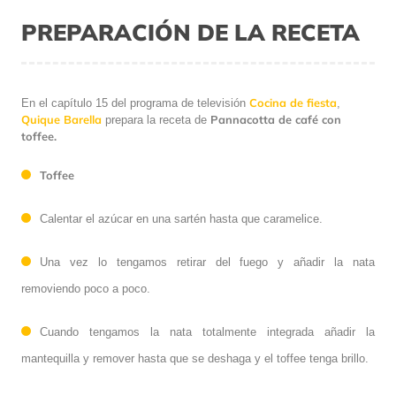
PREPARACIÓN DE LA RECETA
Cocina de fiesta
En el capítulo 15 del programa de televisión
,
Quique Barella
Pannacotta de café con
prepara la receta de
toffee.
Toffee
Calentar el azúcar en una sartén hasta que caramelice.
Una vez lo tengamos retirar del fuego y añadir la nata
removiendo poco a poco.
Cuando tengamos la nata totalmente integrada añadir la
mantequilla y remover hasta que se deshaga y el toffee tenga brillo.