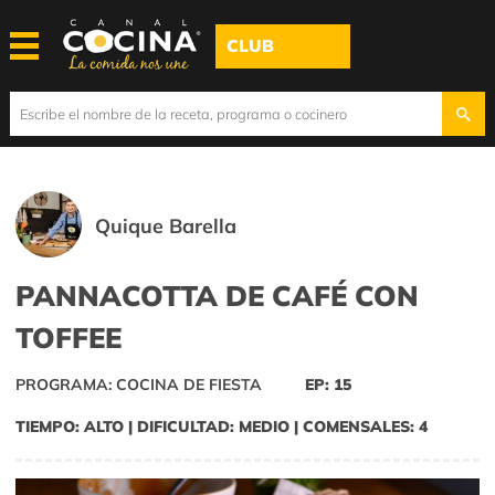
CLUB
Quique Barella
PANNACOTTA DE CAFÉ CON
TOFFEE
PROGRAMA: COCINA DE FIESTA
EP: 15
TIEMPO: ALTO | DIFICULTAD: MEDIO | COMENSALES: 4