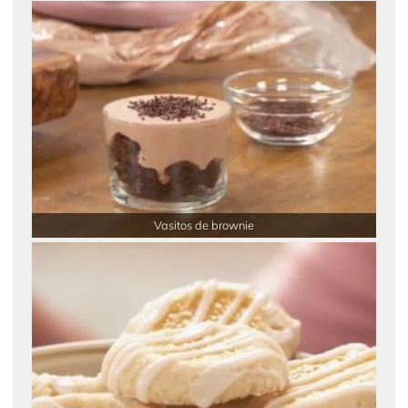
Vasitos de brownie