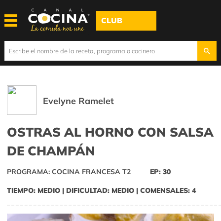
CLUB
Evelyne Ramelet
OSTRAS AL HORNO CON SALSA
DE CHAMPÁN
PROGRAMA: COCINA FRANCESA T2
EP: 30
TIEMPO: MEDIO | DIFICULTAD: MEDIO | COMENSALES: 4