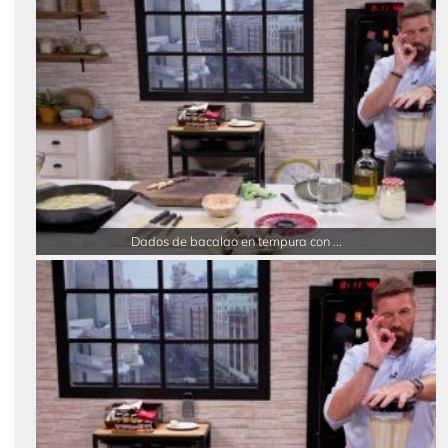
Dados de bacalao en tempura con ...