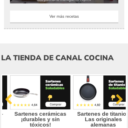
Ver más recetas
LA TIENDA DE CANAL COCINA