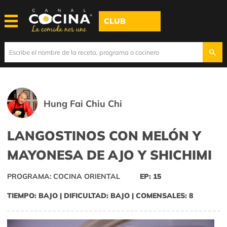
CLUB
Hung Fai Chiu Chi
LANGOSTINOS CON MELÓN Y
MAYONESA DE AJO Y SHICHIMI
PROGRAMA: COCINA ORIENTAL
EP: 15
TIEMPO: BAJO | DIFICULTAD: BAJO | COMENSALES: 8