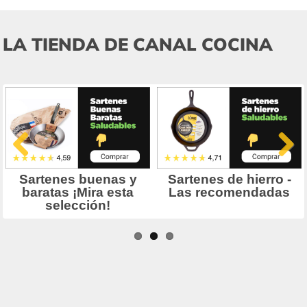
LA TIENDA DE CANAL COCINA