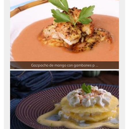
Gazpacho de mango con gambones p ...