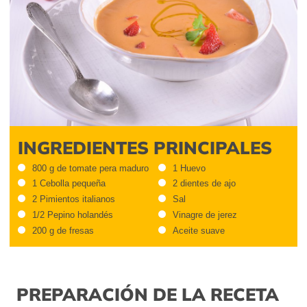
INGREDIENTES PRINCIPALES
800 g de tomate pera maduro
1 Huevo
1 Cebolla pequeña
2 dientes de ajo
2 Pimientos italianos
Sal
1/2 Pepino holandés
Vinagre de jerez
200 g de fresas
Aceite suave
PREPARACIÓN DE LA RECETA