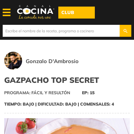
CLUB
Gonzalo D'Ambrosio
GAZPACHO TOP SECRET
PROGRAMA: FÁCIL Y RESULTÓN
EP: 15
TIEMPO: BAJO | DIFICULTAD: BAJO | COMENSALES: 4