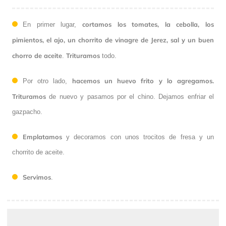
cortamos los tomates, la cebolla, los
En primer lugar,
pimientos, el ajo, un chorrito de vinagre de Jerez, sal y un buen
chorro de aceite
Trituramos
.
todo.
hacemos un huevo frito y lo agregamos.
Por otro lado,
Trituramos
de nuevo y pasamos por el chino. Dejamos enfriar el
gazpacho.
Emplatamos
y decoramos con unos trocitos de fresa y un
chorrito de aceite.
Servimos
.