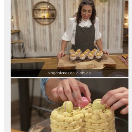
Magdalenas de la abuela