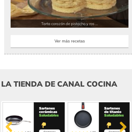
Tarta corazón de pistacho y ros ...
Ver más recetas
LA TIENDA DE CANAL COCINA