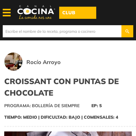
CLUB
Rocío Arroyo
CROISSANT CON PUNTAS DE
CHOCOLATE
PROGRAMA: BOLLERÍA DE SIEMPRE
EP: 5
TIEMPO: MEDIO | DIFICULTAD: BAJO | COMENSALES: 4