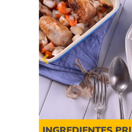
Previous
INGREDIENTES PR