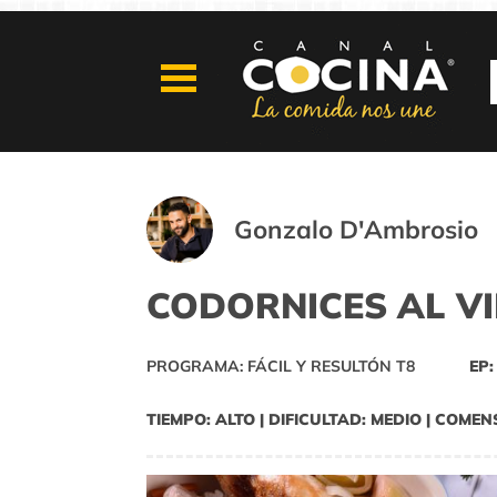
Gonzalo D'Ambrosio
CODORNICES AL V
PROGRAMA: FÁCIL Y RESULTÓN T8
EP:
TIEMPO: ALTO | DIFICULTAD: MEDIO | COMEN