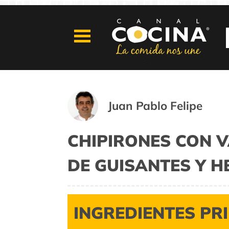
Juan Pablo Felipe
CHIPIRONES CON V
DE GUISANTES Y 
INGREDIENTES PR