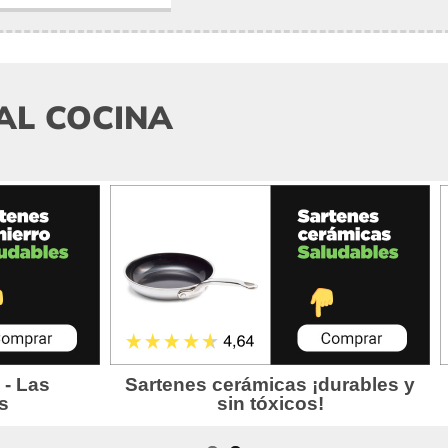
AL COCINA