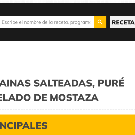
RECETA
AINAS SALTEADAS, PURÉ
HELADO DE MOSTAZA
INCIPALES