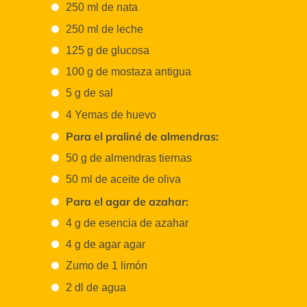
250 ml de nata
250 ml de leche
125 g de glucosa
100 g de mostaza antigua
5 g de sal
4 Yemas de huevo
Para el praliné de almendras:
50 g de almendras tiernas
50 ml de aceite de oliva
Para el agar de azahar:
4 g de esencia de azahar
4 g de agar agar
Zumo de 1 limón
2 dl de agua