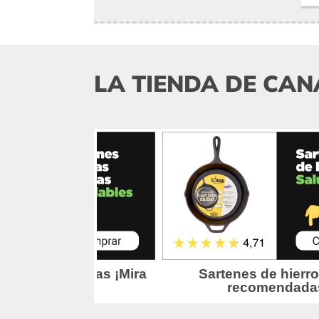
LA TIENDA DE CAN