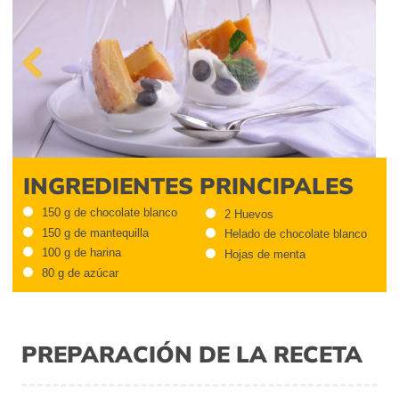
Previous
INGREDIENTES PRINCIPALES
150 g de chocolate blanco
2 Huevos
150 g de mantequilla
Helado de chocolate blanco
100 g de harina
Hojas de menta
80 g de azúcar
PREPARACIÓN DE LA RECETA