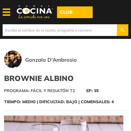
CLUB
Gonzalo D'Ambrosio
BROWNIE ALBINO
PROGRAMA: FÁCIL Y RESULTÓN T2
EP: 35
TIEMPO: MEDIO | DIFICULTAD: BAJO | COMENSALES: 4