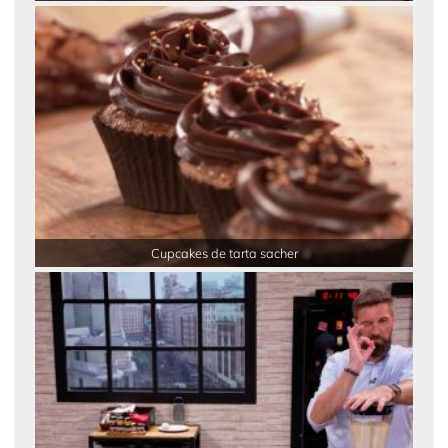
Cupcakes de tarta sacher