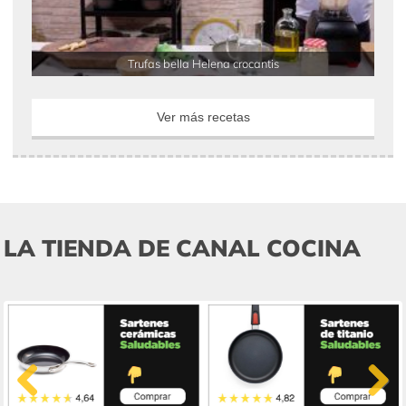
Trufas bella Helena crocantis
Ver más recetas
LA TIENDA DE CANAL COCINA