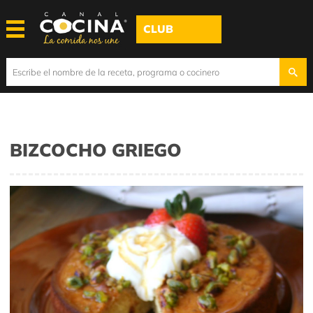
CLUB
BIZCOCHO GRIEGO