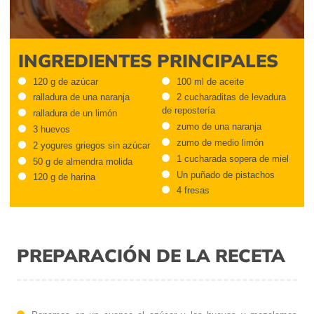
INGREDIENTES PRINCIPALES
120 g de azúcar
100 ml de aceite
ralladura de una naranja
2 cucharaditas de levadura
de repostería
ralladura de un limón
zumo de una naranja
3 huevos
zumo de medio limón
2 yogures griegos sin azúcar
1 cucharada sopera de miel
50 g de almendra molida
Un puñado de pistachos
120 g de harina
4 fresas
PREPARACIÓN DE LA RECETA