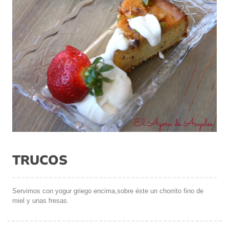
TRUCOS
Servimos con yogur griego encima,sobre éste un chorrito fino de
miel y unas fresas.