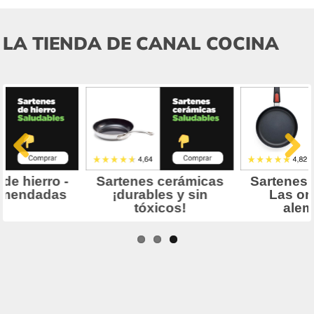
LA TIENDA DE CANAL COCINA