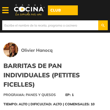
CLUB
Olivier Hanocq
BARRITAS DE PAN
INDIVIDUALES (PETITES
FICELLES)
PROGRAMA: PANES Y QUESOS
EP: 1
TIEMPO: ALTO | DIFICULTAD: ALTO | COMENSALES: 10