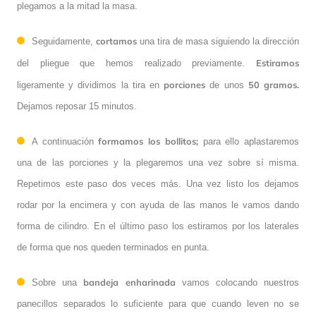
plegamos a la mitad la masa.
cortamos
Seguidamente,
una tira de masa siguiendo la dirección
Estiramos
del pliegue que hemos realizado previamente.
porciones
50 gramos.
ligeramente y dividimos la tira en
de unos
Dejamos reposar 15 minutos.
formamos los bollitos;
A continuación
para ello aplastaremos
una de las porciones y la plegaremos una vez sobre sí misma.
Repetimos este paso dos veces más. Una vez listo los dejamos
rodar por la encimera y con ayuda de las manos le vamos dando
forma de cilindro. En el último paso los estiramos por los laterales
de forma que nos queden terminados en punta.
bandeja enharinada
Sobre una
vamos colocando nuestros
panecillos separados lo suficiente para que cuando leven no se