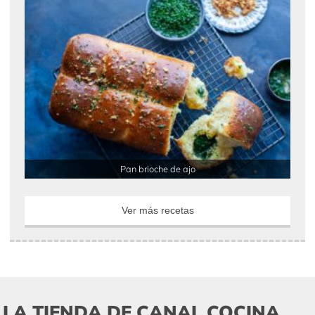
Pan brioche de ajo
Ver más recetas
LA TIENDA DE CANAL COCINA