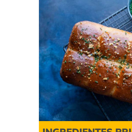
INGREDIENTES PR