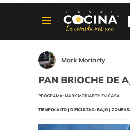
Mark Moriarty
PAN BRIOCHE DE A
PROGRAMA: MARK MORIARTY EN CASA
TIEMPO: ALTO | DIFICULTAD: BAJO | COMENS