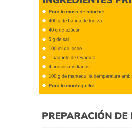
Para la masa de brioche:
400 g de harina de fuerza
40 g de azúcar
5 g de sal
100 ml de leche
1 paquete de levadura
4 huevos medianos
100 g de mantequilla (temperatura ambi
Para la mantequilla:
PREPARACIÓN DE 