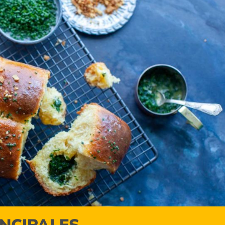
INCIPALES