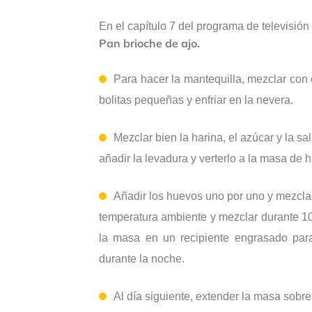
En el capítulo 7 del programa de televisión
Pan brioche de ajo.
Para hacer la mantequilla, mezclar con e
bolitas pequeñas y enfriar en la nevera.
Mezclar bien la harina, el azúcar y la s
añadir la levadura y verterlo a la masa de h
Añadir los huevos uno por uno y mezclar
temperatura ambiente y mezclar durante 10
la masa en un recipiente engrasado par
durante la noche.
Al día siguiente, extender la masa sobre