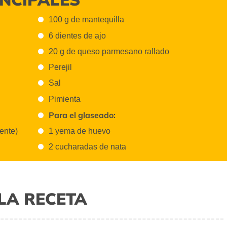
100 g de mantequilla
6 dientes de ajo
20 g de queso parmesano rallado
Perejil
Sal
Pimienta
Para el glaseado:
ente)
1 yema de huevo
2 cucharadas de nata
LA RECETA