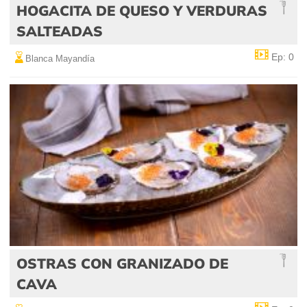
HOGACITA DE QUESO Y VERDURAS
SALTEADAS
Ep: 0
Blanca Mayandía
OSTRAS CON GRANIZADO DE
CAVA