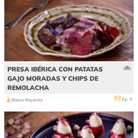
PRESA IBÉRICA CON PATATAS
GAJO MORADAS Y CHIPS DE
REMOLACHA
Ep: 0
Blanca Mayandía