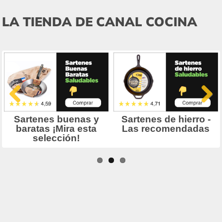
LA TIENDA DE CANAL COCINA