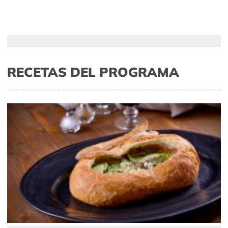
RECETAS DEL PROGRAMA