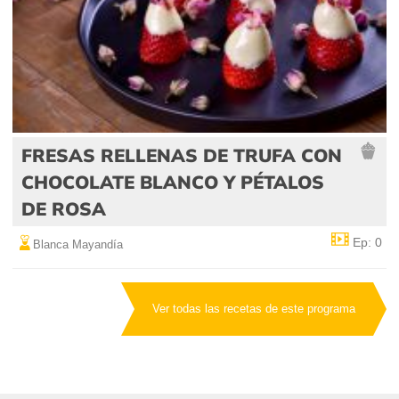
FRESAS RELLENAS DE TRUFA CON
CHOCOLATE BLANCO Y PÉTALOS
DE ROSA
Ep: 0
Blanca Mayandía
Ver todas las recetas de este programa