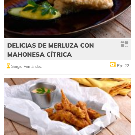
DELICIAS DE MERLUZA CON
MAHONESA CÍTRICA
Ep: 22
Sergio Fernández