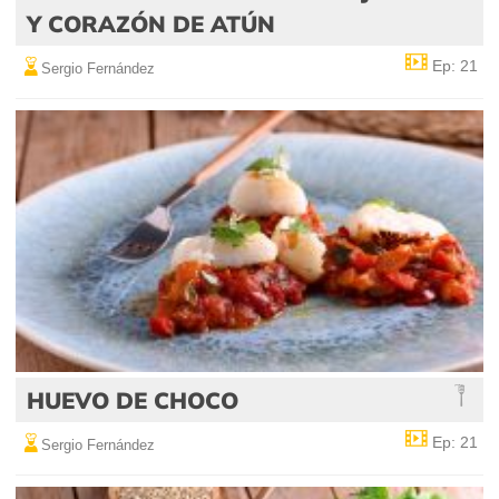
Y CORAZÓN DE ATÚN
Ep: 21
Sergio Fernández
HUEVO DE CHOCO
Ep: 21
Sergio Fernández