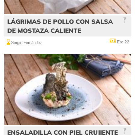
LÁGRIMAS DE POLLO CON SALSA
DE MOSTAZA CALIENTE
Ep: 22
Sergio Fernández
ENSALADILLA CON PIEL CRUJIENTE