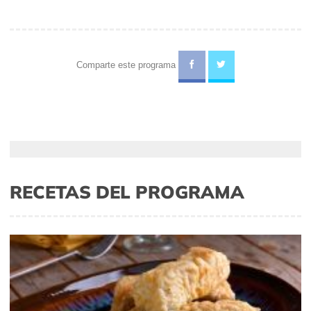
Comparte este programa
RECETAS DEL PROGRAMA