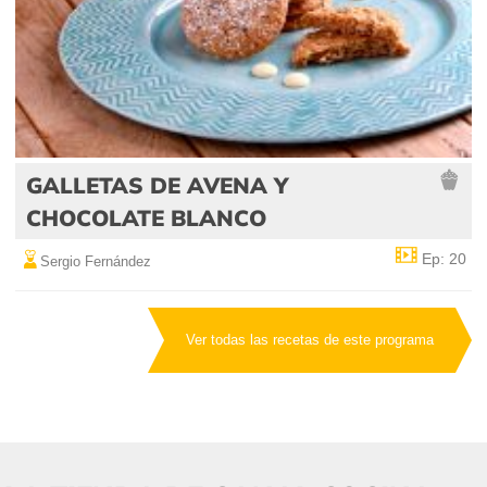
GALLETAS DE AVENA Y
CHOCOLATE BLANCO
Ep: 20
Sergio Fernández
Ver todas las recetas de este programa