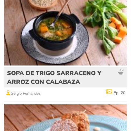
SOPA DE TRIGO SARRACENO Y
ARROZ CON CALABAZA
Ep: 20
Sergio Fernández