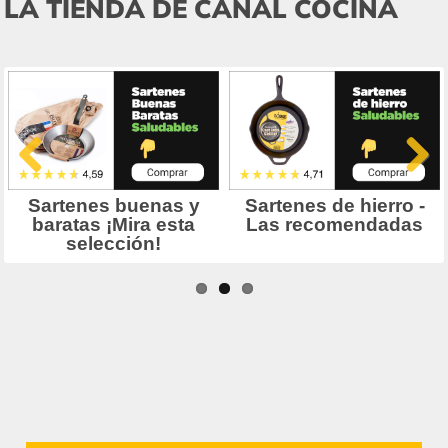
LA TIENDA DE CANAL COCINA