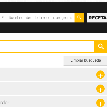
RECETA
Limpiar busqueda
ordor