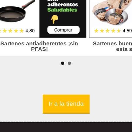
Ir a la tienda