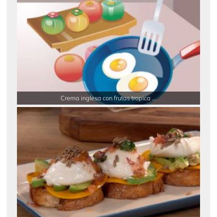
Crema inglesa con frutas tropica ...