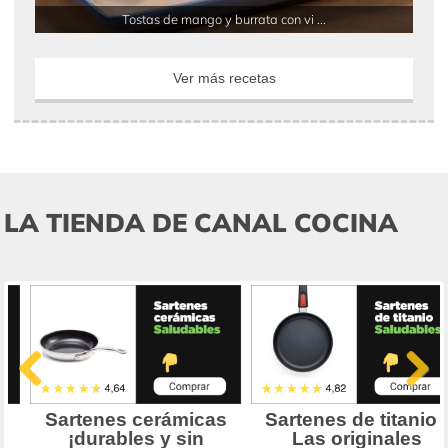
Tostas de mango y burrata con vi ...
Ver más recetas
LA TIENDA DE CANAL COCINA