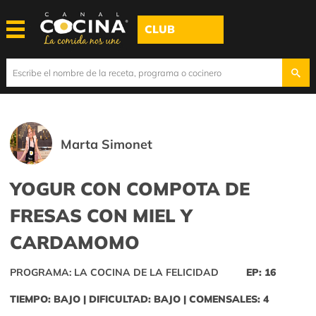
CLUB
Marta Simonet
YOGUR CON COMPOTA DE
FRESAS CON MIEL Y
CARDAMOMO
PROGRAMA: LA COCINA DE LA FELICIDAD
EP: 16
TIEMPO: BAJO | DIFICULTAD: BAJO | COMENSALES: 4