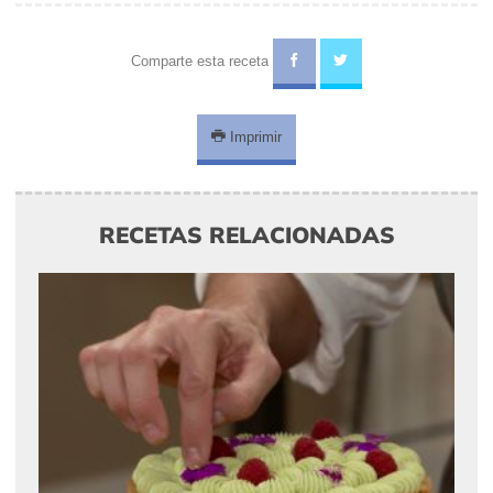
Comparte esta receta
Imprimir
RECETAS RELACIONADAS