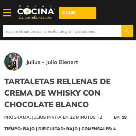
CLUB
Julius - Julio Bienert
TARTALETAS RELLENAS DE
CREMA DE WHISKY CON
CHOCOLATE BLANCO
PROGRAMA: JULIUS INVITA EN 22 MINUTOS T2
EP: 18
TIEMPO: BAJO | DIFICULTAD: BAJO | COMENSALES: 4