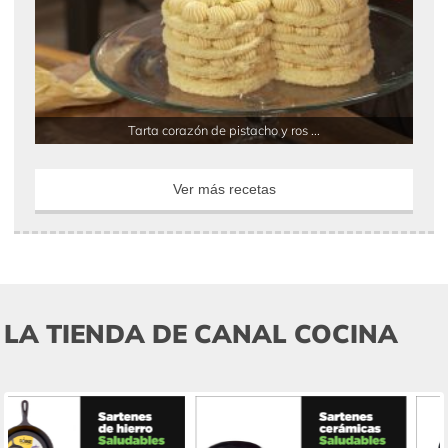
Tarta corazón de pistacho y ros ...
Ver más recetas
LA TIENDA DE CANAL COCINA