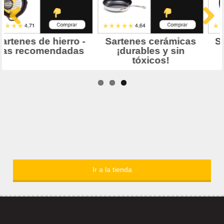
Ir a la tienda