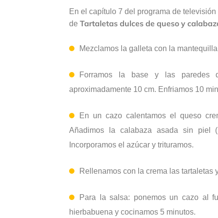
En el capítulo 7 del programa de televisión
Tartaletas dulces de queso y calabaz
de
Mezclamos la galleta con la mantequilla
Forramos la base y las paredes d
aproximadamente 10 cm. Enfriamos 10 min
En un cazo calentamos el queso crem
Añadimos la calabaza asada sin piel 
Incorporamos el azúcar y trituramos.
Rellenamos con la crema las tartaletas 
Para la salsa: ponemos un cazo al fu
hierbabuena y cocinamos 5 minutos.