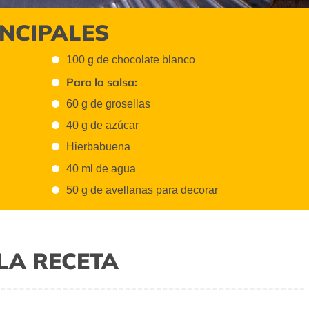
INCIPALES
100 g de chocolate blanco
Para la salsa:
60 g de grosellas
40 g de azúcar
Hierbabuena
40 ml de agua
50 g de avellanas para decorar
LA RECETA