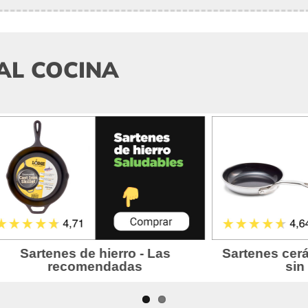
AL COCINA