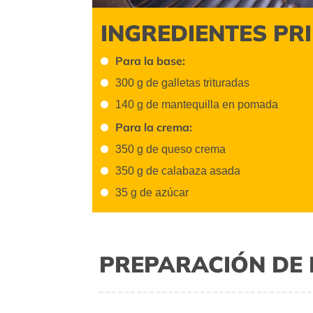
INGREDIENTES PR
Para la base:
300 g de galletas trituradas
140 g de mantequilla en pomada
Para la crema:
350 g de queso crema
350 g de calabaza asada
35 g de azúcar
PREPARACIÓN DE 