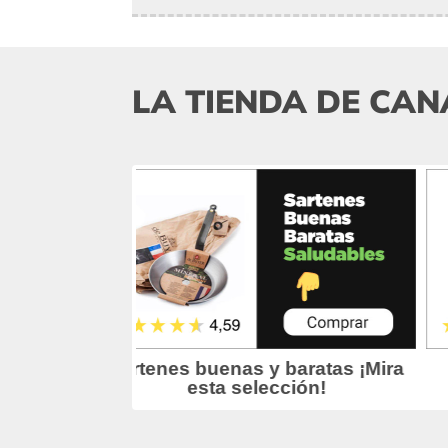
LA TIENDA DE CAN