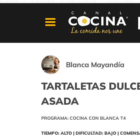
Blanca Mayandía
TARTALETAS DULC
ASADA
PROGRAMA: COCINA CON BLANCA T4
TIEMPO: ALTO | DIFICULTAD: BAJO | COMENS