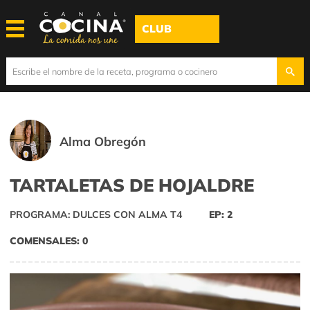
CLUB
Alma Obregón
TARTALETAS DE HOJALDRE
PROGRAMA: DULCES CON ALMA T4
EP: 2
COMENSALES: 0