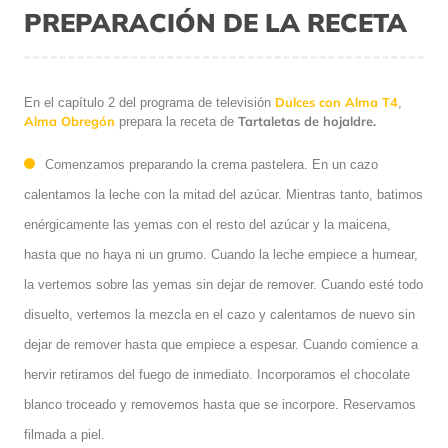
PREPARACIÓN DE LA RECETA
Dulces con Alma T4
En el capítulo 2 del programa de televisión
,
Alma Obregón
Tartaletas de hojaldre.
prepara la receta de
Comenzamos preparando la crema pastelera. En un cazo
calentamos la leche con la mitad del azúcar. Mientras tanto, batimos
enérgicamente las yemas con el resto del azúcar y la maicena,
hasta que no haya ni un grumo. Cuando la leche empiece a humear,
la vertemos sobre las yemas sin dejar de remover. Cuando esté todo
disuelto, vertemos la mezcla en el cazo y calentamos de nuevo sin
dejar de remover hasta que empiece a espesar. Cuando comience a
hervir retiramos del fuego de inmediato. Incorporamos el chocolate
blanco troceado y removemos hasta que se incorpore. Reservamos
filmada a piel.