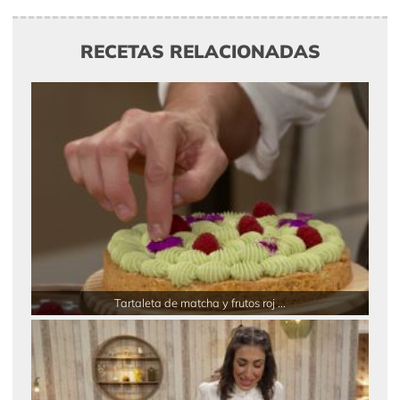
RECETAS RELACIONADAS
Tartaleta de matcha y frutos roj ...