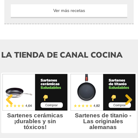
Ver más recetas
LA TIENDA DE CANAL COCINA