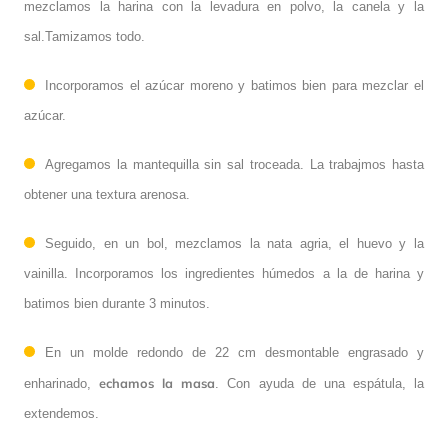
mezclamos la harina con la levadura en polvo, la canela y la
sal.Tamizamos todo.
Incorporamos el azúcar moreno y batimos bien para mezclar el
azúcar.
Agregamos la mantequilla sin sal troceada. La trabajmos hasta
obtener una textura arenosa.
Seguido, en un bol, mezclamos la nata agria, el huevo y la
vainilla. Incorporamos los ingredientes húmedos a la de harina y
batimos bien durante 3 minutos.
En un molde redondo de 22 cm desmontable engrasado y
echamos la masa
enharinado,
. Con ayuda de una espátula, la
extendemos.