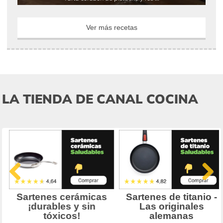
Ver más recetas
LA TIENDA DE CANAL COCINA