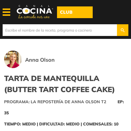
CLUB
Anna Olson
TARTA DE MANTEQUILLA
(BUTTER TART COFFEE CAKE)
PROGRAMA: LA REPOSTERÍA DE ANNA OLSON T2
EP:
35
TIEMPO: MEDIO | DIFICULTAD: MEDIO | COMENSALES: 10