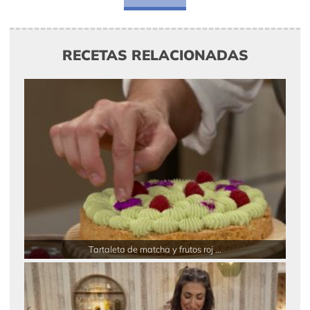
RECETAS RELACIONADAS
Tartaleta de matcha y frutos roj ...