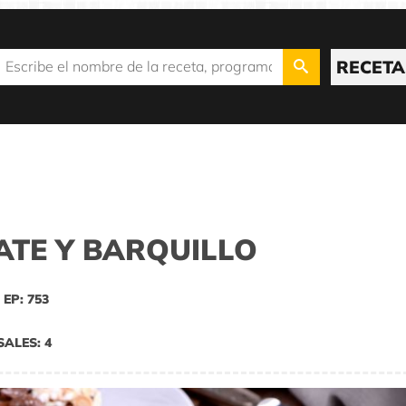
RECETA
ATE Y BARQUILLO
EP: 753
SALES: 4