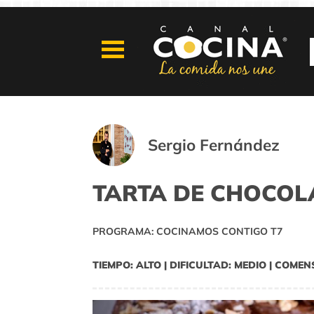
Sergio Fernández
TARTA DE CHOCOL
PROGRAMA: COCINAMOS CONTIGO T7
TIEMPO: ALTO | DIFICULTAD: MEDIO | COMEN