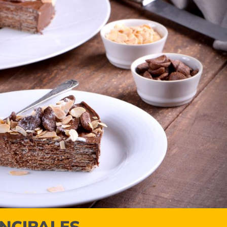
INCIPALES