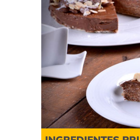
INGREDIENTES PR