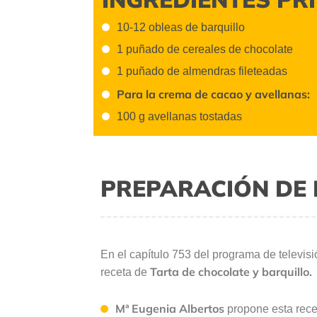
10-12 obleas de barquillo
1 puñado de cereales de chocolate
1 puñado de almendras fileteadas
Para la crema de cacao y avellanas:
100 g avellanas tostadas
PREPARACIÓN DE 
En el capítulo 753 del programa de televis
Tarta de chocolate y barquillo.
receta de
Mª Eugenia Albertos
propone esta rece