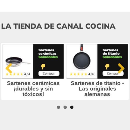
LA TIENDA DE CANAL COCINA