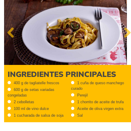
Previous
Next
INGREDIENTES PRINCIPALES
400 g de tagliatelle frescos
1 cuña de queso manchego
curado
600 g de setas variadas
congeladas
Perejil
2 cebolletas
1 chorrito de aceite de trufa
100 ml de vino dulce
Aceite de oliva virgen extra
1 cucharada de salsa de soja
Sal