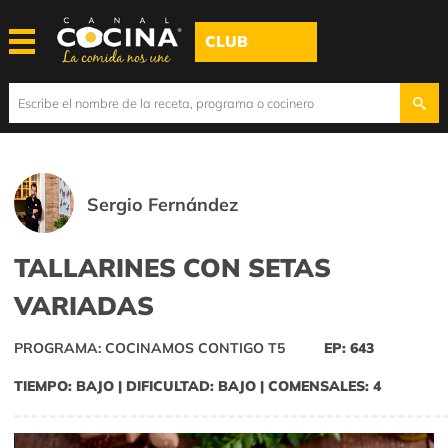
CLUB
Sergio Fernández
TALLARINES CON SETAS
VARIADAS
PROGRAMA: COCINAMOS CONTIGO T5
EP: 643
TIEMPO: BAJO | DIFICULTAD: BAJO | COMENSALES: 4