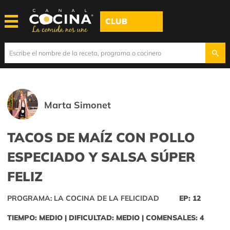
CLUB
Marta Simonet
TACOS DE MAÍZ CON POLLO
ESPECIADO Y SALSA SÚPER
FELIZ
PROGRAMA: LA COCINA DE LA FELICIDAD
EP: 12
TIEMPO: MEDIO | DIFICULTAD: MEDIO | COMENSALES: 4