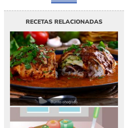
RECETAS RELACIONADAS
Burrito ahogado