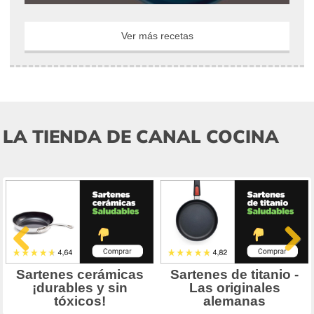
Ver más recetas
LA TIENDA DE CANAL COCINA