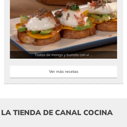
Tostas de mango y burrata con vi ...
Ver más recetas
LA TIENDA DE CANAL COCINA