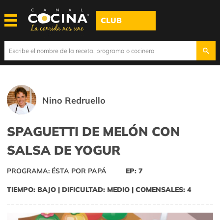
CLUB
Nino Redruello
SPAGUETTI DE MELÓN CON
SALSA DE YOGUR
PROGRAMA: ÉSTA POR PAPÁ
EP: 7
TIEMPO: BAJO | DIFICULTAD: MEDIO | COMENSALES: 4