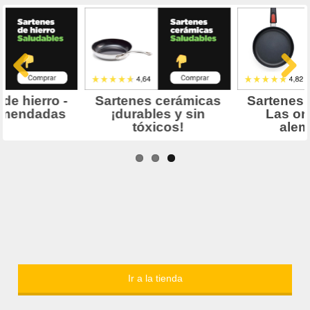
Ir a la tienda