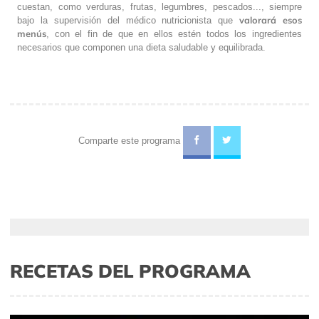
cuestan, como verduras, frutas, legumbres, pescados..., siempre
valorará esos
bajo la supervisión del médico nutricionista que
menús
, con el fin de que en ellos estén todos los ingredientes
necesarios que componen una dieta saludable y equilibrada.
Comparte este programa
RECETAS DEL PROGRAMA