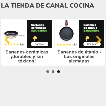
LA TIENDA DE CANAL COCINA