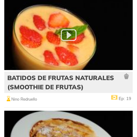
BATIDOS DE FRUTAS NATURALES
(SMOOTHIE DE FRUTAS)
Ep: 19
Nino Redruello