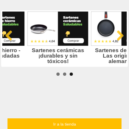
Ir a la tienda