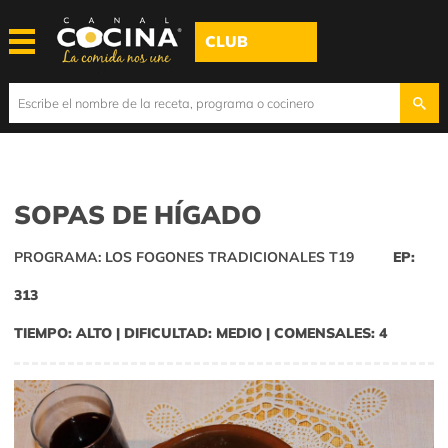
CLUB
SOPAS DE HÍGADO
PROGRAMA: LOS FOGONES TRADICIONALES T19
EP:
313
TIEMPO: ALTO | DIFICULTAD: MEDIO | COMENSALES: 4