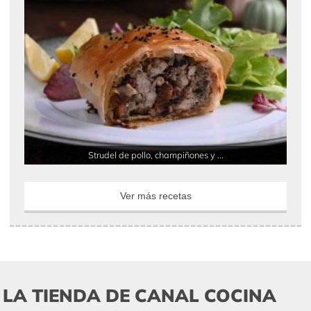
Strudel de pollo, champiñones y ...
Ver más recetas
LA TIENDA DE CANAL COCINA