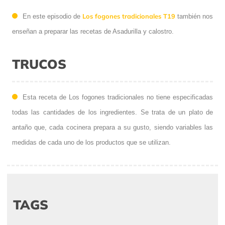
Los fogones tradicionales T19
En este episodio de
también nos
enseñan a preparar las recetas de Asadurilla y calostro.
TRUCOS
Esta receta de Los fogones tradicionales no tiene especificadas
todas las cantidades de los ingredientes. Se trata de un plato de
antaño que, cada cocinera prepara a su gusto, siendo variables las
medidas de cada uno de los productos que se utilizan.
TAGS