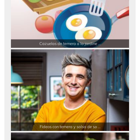
Cazuelas de ternera a la jardine ...
Fideos con ternera y salsa de so ...