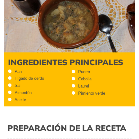
INGREDIENTES PRINCIPALES
Pan
Puerro
Hígado de cerdo
Cebolla
Sal
Laurel
Pimentón
Pimiento verde
Aceite
PREPARACIÓN DE LA RECETA