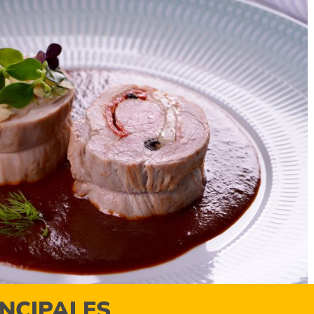
INCIPALES