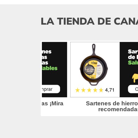
LA TIENDA DE CAN