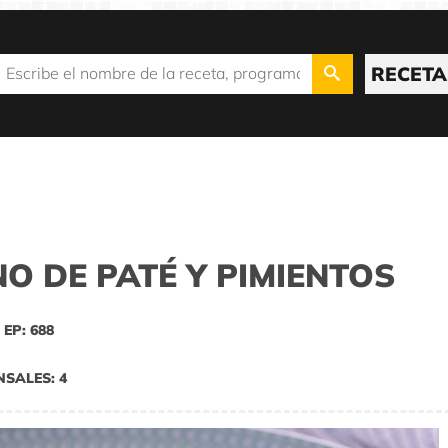
RECETA
O DE PATÉ Y PIMIENTOS
EP: 688
NSALES: 4