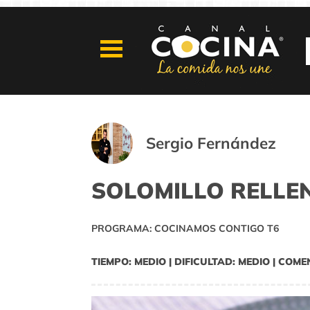
Sergio Fernández
SOLOMILLO RELLEN
PROGRAMA: COCINAMOS CONTIGO T6
TIEMPO: MEDIO | DIFICULTAD: MEDIO | COME