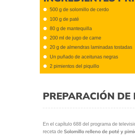
500 g de solomillo de cerdo
100 g de paté
80 g de mantequilla
200 ml de jugo de carne
20 g de almendras laminadas tostadas
Un puñado de aceitunas negras
2 pimientos del piquillo
PREPARACIÓN DE 
En el capítulo 688 del programa de televis
Solomillo relleno de paté y pimi
receta de