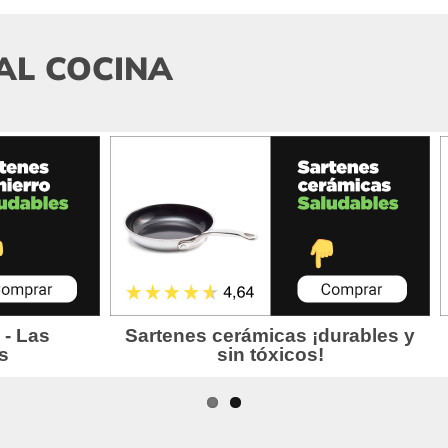
AL COCINA