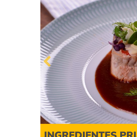
Previous
INGREDIENTES PR