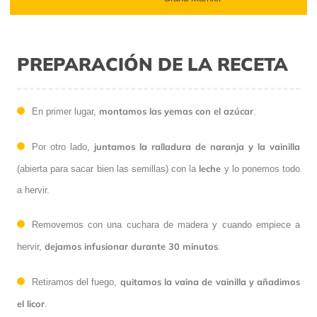
PREPARACIÓN DE LA RECETA
montamos las yemas con el azúcar
En primer lugar,
.
juntamos la ralladura de naranja y la vainilla
Por otro lado,
leche
(abierta para sacar bien las semillas) con la
y lo ponemos todo
a hervir.
Removemos con una cuchara de madera y cuando empiece a
dejamos infusionar durante 30 minutos
hervir,
.
quitamos la vaina de vainilla y añadimos
Retiramos del fuego,
el licor
.