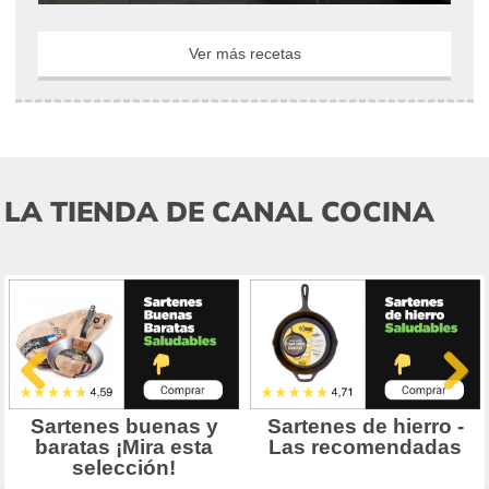
Ver más recetas
LA TIENDA DE CANAL COCINA