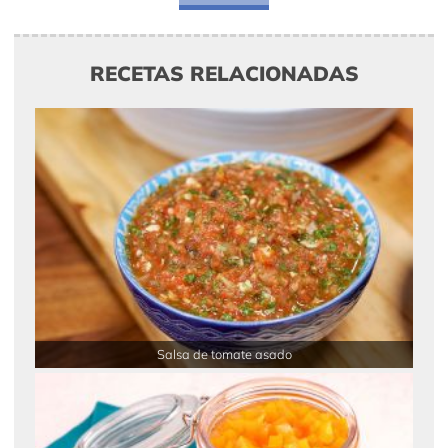
RECETAS RELACIONADAS
Salsa de tomate asado