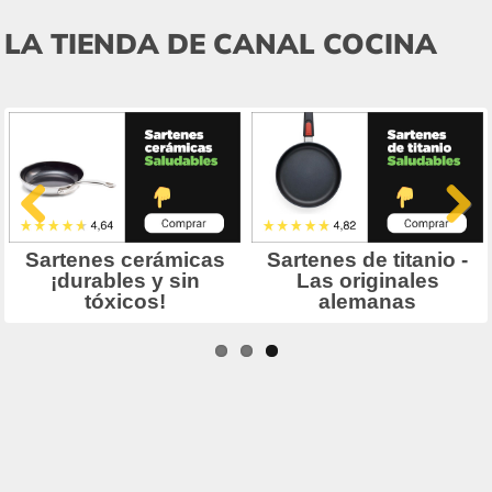
LA TIENDA DE CANAL COCINA