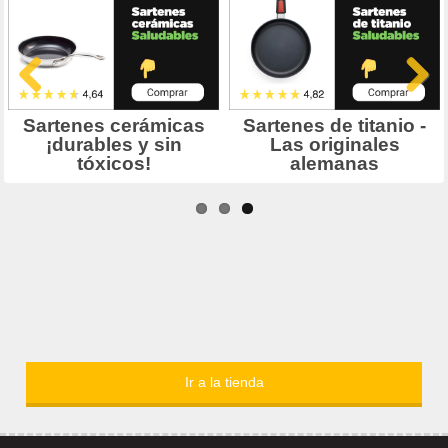
Ir a la tienda