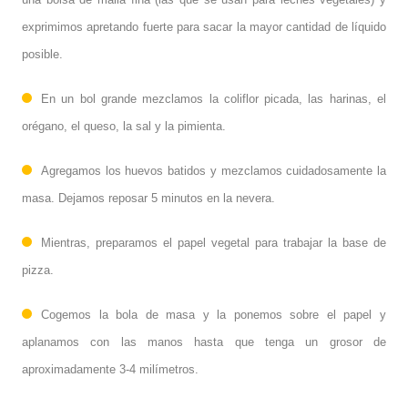
exprimimos apretando fuerte para sacar la mayor cantidad de líquido
posible.
En un bol grande mezclamos la coliflor picada, las harinas, el
orégano, el queso, la sal y la pimienta.
Agregamos los huevos batidos y mezclamos cuidadosamente la
masa. Dejamos reposar 5 minutos en la nevera.
Mientras, preparamos el papel vegetal para trabajar la base de
pizza.
Cogemos la bola de masa y la ponemos sobre el papel y
aplanamos con las manos hasta que tenga un grosor de
aproximadamente 3-4 milímetros.