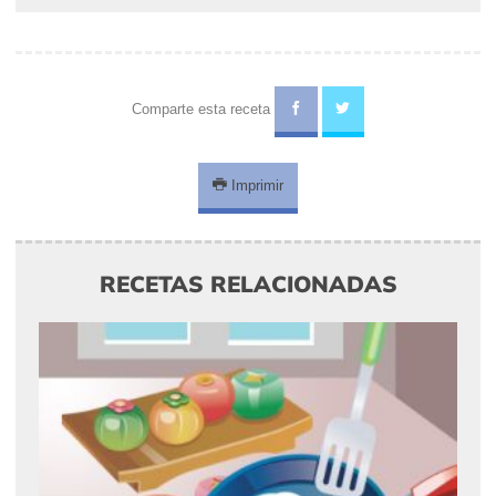
Comparte esta receta
Imprimir
RECETAS RELACIONADAS