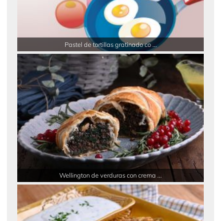
Pastel de tortillas gratinado co ...
Wellington de verduras con crema ...