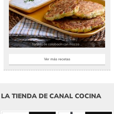
Tortitas de calabacín con mozza ...
Ver más recetas
LA TIENDA DE CANAL COCINA