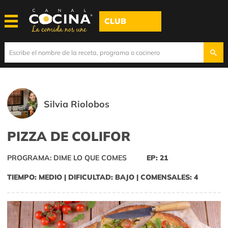
CLUB
Silvia Riolobos
PIZZA DE COLIFOR
PROGRAMA: DIME LO QUE COMES
EP: 21
TIEMPO: MEDIO | DIFICULTAD: BAJO | COMENSALES: 4