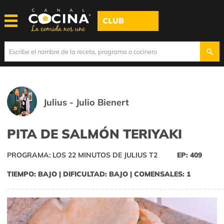
CLUB
Julius - Julio Bienert
PITA DE SALMÓN TERIYAKI
PROGRAMA: LOS 22 MINUTOS DE JULIUS T2
EP: 409
TIEMPO: BAJO | DIFICULTAD: BAJO | COMENSALES: 1