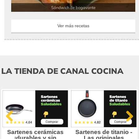
Sándwich de bogavante
Ver más recetas
LA TIENDA DE CANAL COCINA