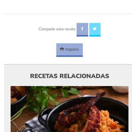
Comparte esta receta
Imprimir
RECETAS RELACIONADAS