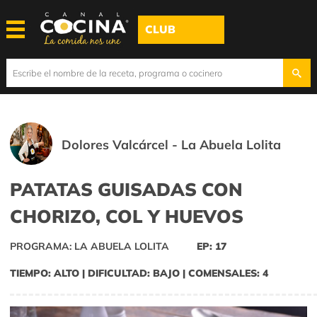
CLUB
Dolores Valcárcel - La Abuela Lolita
PATATAS GUISADAS CON
CHORIZO, COL Y HUEVOS
PROGRAMA: LA ABUELA LOLITA
EP: 17
TIEMPO: ALTO | DIFICULTAD: BAJO | COMENSALES: 4