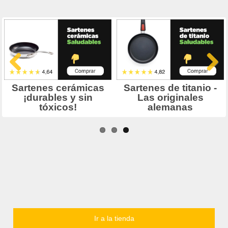
Ir a la tienda