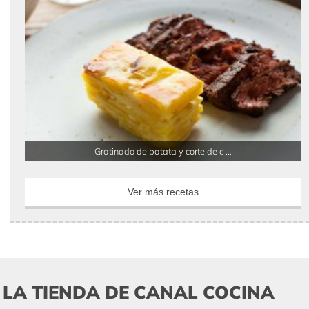
Gratinado de patata y corte de c ...
Ver más recetas
LA TIENDA DE CANAL COCINA