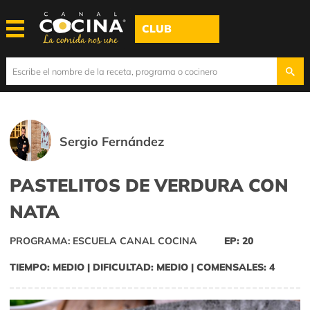
CLUB
Sergio Fernández
PASTELITOS DE VERDURA CON
NATA
PROGRAMA: ESCUELA CANAL COCINA
EP: 20
TIEMPO: MEDIO | DIFICULTAD: MEDIO | COMENSALES: 4