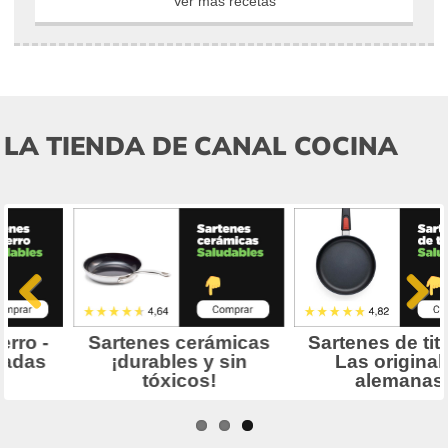
Ver más recetas
LA TIENDA DE CANAL COCINA