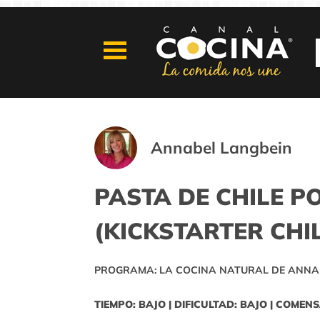
Annabel Langbein
PASTA DE CHILE 
(KICKSTARTER CHIL
PROGRAMA: LA COCINA NATURAL DE ANNA
TIEMPO: BAJO | DIFICULTAD: BAJO | COMENS