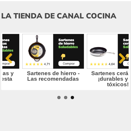
LA TIENDA DE CANAL COCINA