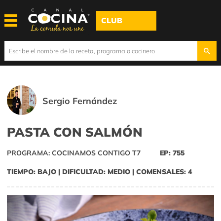
CLUB
Sergio Fernández
PASTA CON SALMÓN
PROGRAMA: COCINAMOS CONTIGO T7
EP: 755
TIEMPO: BAJO | DIFICULTAD: MEDIO | COMENSALES: 4