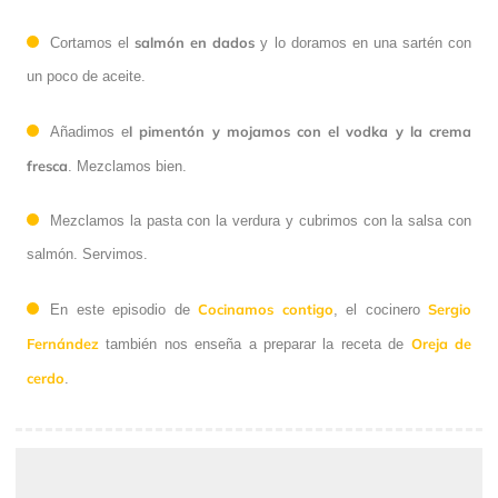
salmón en dados
Cortamos el
y lo doramos en una sartén con
un poco de aceite.
l pimentón y mojamos con el vodka y la crema
Añadimos e
fresca
. Mezclamos bien.
Mezclamos la pasta con la verdura y cubrimos con la salsa con
salmón. Servimos.
Cocinamos contigo
Sergio
En este episodio de
, el cocinero
Fernández
Oreja de
también nos enseña a preparar la receta de
cerdo
.