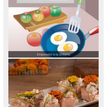
Emperador a la siciliana