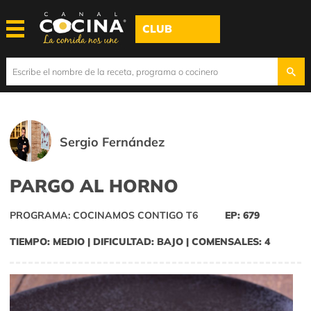
CLUB
Sergio Fernández
PARGO AL HORNO
PROGRAMA: COCINAMOS CONTIGO T6
EP: 679
TIEMPO: MEDIO | DIFICULTAD: BAJO | COMENSALES: 4