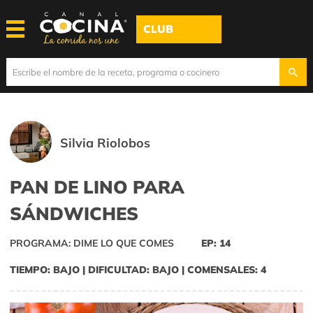
CLUB
Silvia Riolobos
PAN DE LINO PARA
SÁNDWICHES
PROGRAMA: DIME LO QUE COMES
EP: 14
TIEMPO: BAJO | DIFICULTAD: BAJO | COMENSALES: 4