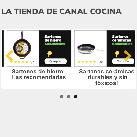
LA TIENDA DE CANAL COCINA