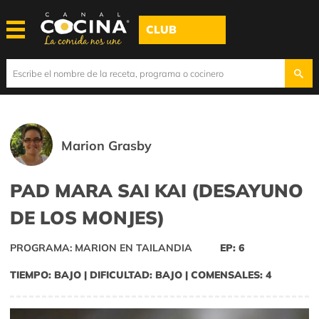
CLUB
Marion Grasby
PAD MARA SAI KAI (DESAYUNO
DE LOS MONJES)
PROGRAMA: MARION EN TAILANDIA
EP: 6
TIEMPO: BAJO | DIFICULTAD: BAJO | COMENSALES: 4