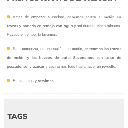
debemos cortar el melón en
Antes de empezar a cocinar,
trozos y ponerlo en remojo con agua y sal
durante cinco minutos.
Pasado el tiempo, lo lavamos.
salteamos los trozos
Para comenzar, en una sartén con aceite,
de melón y los huevos de pato. Sazonamos con salsa de
pescado, sal y azúcar
y cocinamos todo hasta hacer un revuelto.
servimos
Emplatamos y
.
TAGS