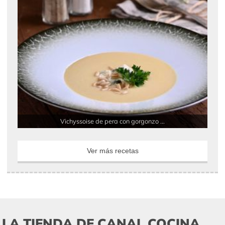
Vichyssoise de pera con gorgonzo ...
Ver más recetas
LA TIENDA DE CANAL COCINA