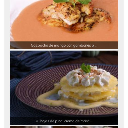
Gazpacho de mango con gambones p ...
Milhojas de piña, crema de masc ...