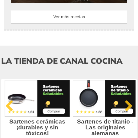
Ver más recetas
LA TIENDA DE CANAL COCINA