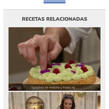
RECETAS RELACIONADAS
Tartaleta de matcha y frutos roj ...