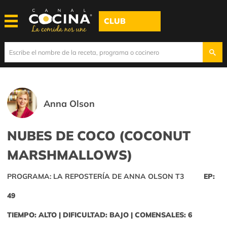
CLUB
Anna Olson
NUBES DE COCO (COCONUT
MARSHMALLOWS)
PROGRAMA: LA REPOSTERÍA DE ANNA OLSON T3
EP:
49
TIEMPO: ALTO | DIFICULTAD: BAJO | COMENSALES: 6