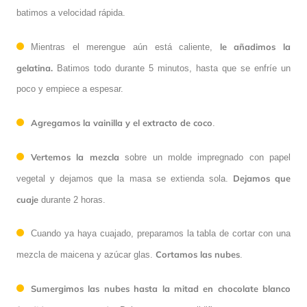
batimos a velocidad rápida.
le añadimos la
Mientras el merengue aún está caliente,
gelatina.
Batimos todo durante 5 minutos, hasta que se enfríe un
poco y empiece a espesar.
Agregamos la vainilla y el extracto de coco
.
Vertemos la mezcla
sobre un molde impregnado con papel
Dejamos que
vegetal y dejamos que la masa se extienda sola.
cuaje
durante 2 horas.
Cuando ya haya cuajado, preparamos la tabla de cortar con una
Cortamos las nubes
mezcla de maicena y azúcar glas.
.
Sumergimos las nubes hasta la mitad en chocolate blanco