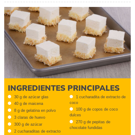
INGREDIENTES PRINCIPALES
30 g de azúcar glas
1 cucharadita de extracto de
coco
40 g de maicena
100 g de copos de coco
8 g de gelatina en polvo
dulces
3 claras de huevo
270 g de pepitas de
300 g de azúcar
chocolate fundidas
2 cucharaditas de extracto