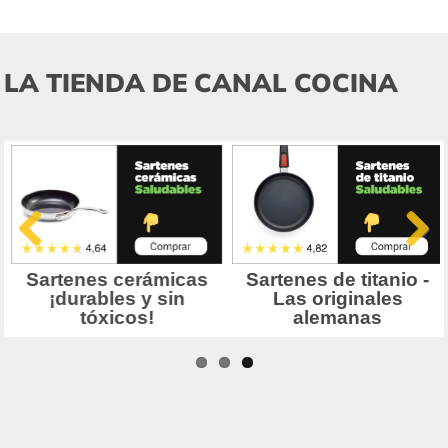
LA TIENDA DE CANAL COCINA