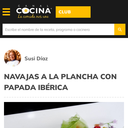
CLUB
Susi Díaz
NAVAJAS A LA PLANCHA CON
PAPADA IBÉRICA