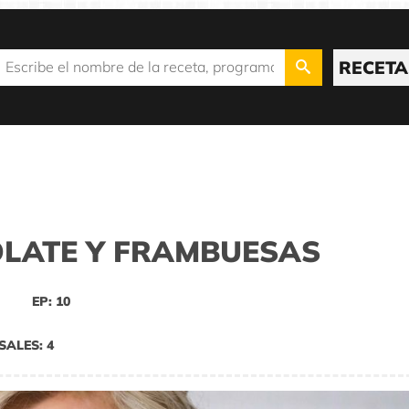
RECETA
LATE Y FRAMBUESAS
EP: 10
SALES: 4