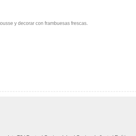
mousse y decorar con frambuesas frescas.