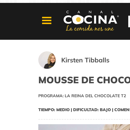
Kirsten Tibballs
MOUSSE DE CHOCO
PROGRAMA: LA REINA DEL CHOCOLATE T2
TIEMPO: MEDIO | DIFICULTAD: BAJO | COMEN