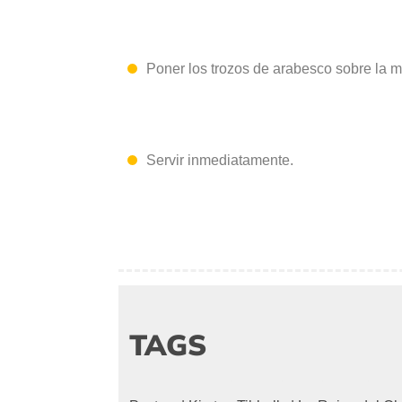
Poner
los trozos de arabesco sobre la 
Servir inmediatamente.
TAGS