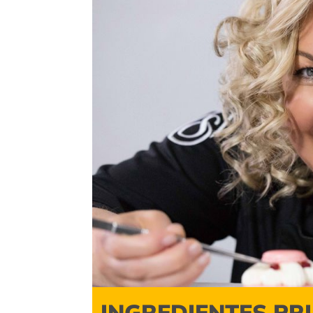
INGREDIENTES PR