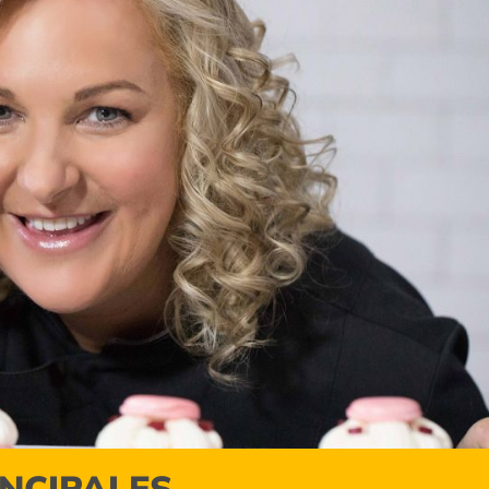
INCIPALES