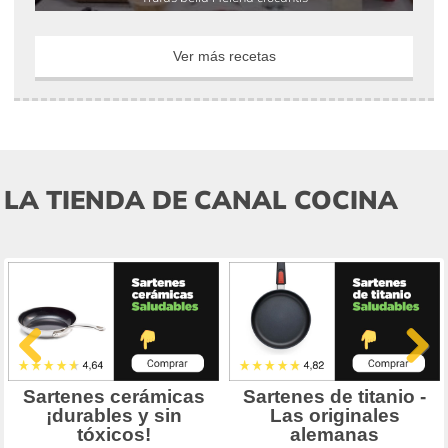
Ver más recetas
LA TIENDA DE CANAL COCINA