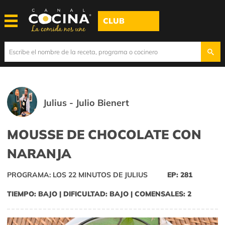
CLUB
Julius - Julio Bienert
MOUSSE DE CHOCOLATE CON
NARANJA
PROGRAMA: LOS 22 MINUTOS DE JULIUS
EP: 281
TIEMPO: BAJO | DIFICULTAD: BAJO | COMENSALES: 2