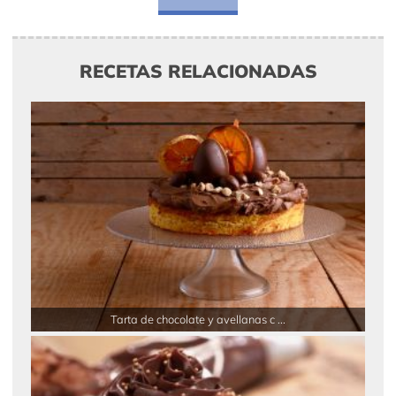
RECETAS RELACIONADAS
Tarta de chocolate y avellanas c ...