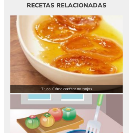
RECETAS RELACIONADAS
Truco: Cómo confitar naranjas