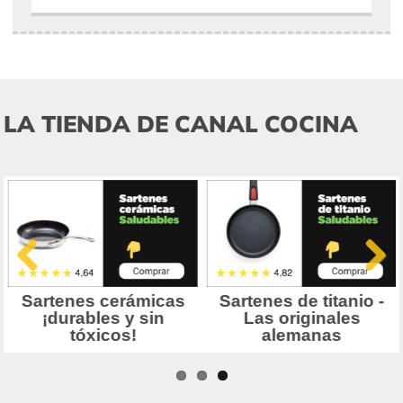
LA TIENDA DE CANAL COCINA