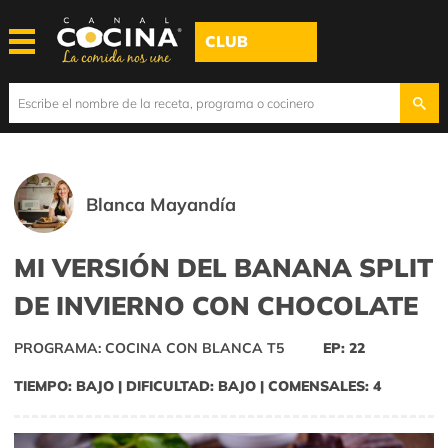
CLUB
Blanca Mayandía
MI VERSIÓN DEL BANANA SPLIT
DE INVIERNO CON CHOCOLATE
PROGRAMA: COCINA CON BLANCA T5
EP: 22
TIEMPO: BAJO | DIFICULTAD: BAJO | COMENSALES: 4