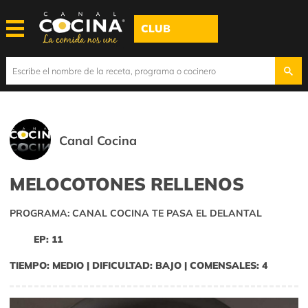
CLUB
Canal Cocina
MELOCOTONES RELLENOS
PROGRAMA: CANAL COCINA TE PASA EL DELANTAL
EP: 11
TIEMPO: MEDIO | DIFICULTAD: BAJO | COMENSALES: 4