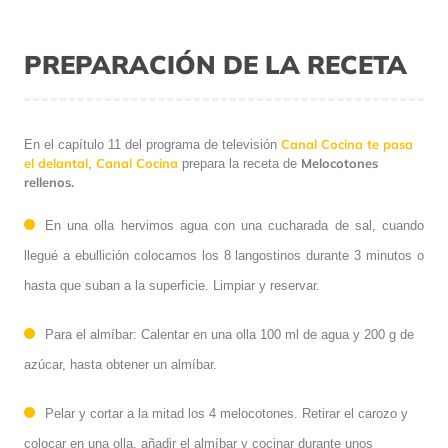
PREPARACIÓN DE LA RECETA
Canal Cocina te pasa
En el capítulo 11 del programa de televisión
el delantal
Canal Cocina
Melocotones
,
prepara la receta de
rellenos.
En una olla hervimos agua con una cucharada de sal, cuando
llegué a ebullición colocamos los 8 langostinos durante 3 minutos o
hasta que suban a la superficie. Limpiar y reservar.
Para el almíbar: Calentar en una olla 100 ml de agua y 200 g de
azúcar, hasta obtener un almíbar.
Pelar y cortar a la mitad los 4 melocotones. Retirar el carozo y
colocar en una olla, añadir el almíbar y cocinar durante unos