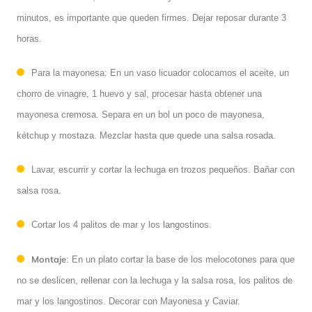
minutos, es importante que queden firmes. Dejar reposar durante 3
horas.
Para la mayonesa: En un vaso licuador colocamos el aceite, un
chorro de vinagre, 1 huevo y sal, procesar hasta obtener una
mayonesa cremosa. Separa en un bol un poco de mayonesa,
kétchup y mostaza. Mezclar hasta que quede una salsa rosada.
Lavar, escurrir y cortar la lechuga en trozos pequeños. Bañar con
salsa rosa.
Cortar los 4 palitos de mar y los langostinos.
Montaje
: En un plato cortar la base de los melocotones para que
no se deslicen, rellenar con la lechuga y la salsa rosa, los palitos de
mar y los langostinos. Decorar con Mayonesa y Caviar.