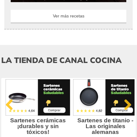
Ver más recetas
LA TIENDA DE CANAL COCINA