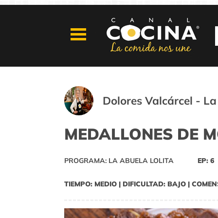
Dolores Valcárcel - La
MEDALLONES DE M
PROGRAMA: LA ABUELA LOLITA
EP: 6
TIEMPO: MEDIO | DIFICULTAD: BAJO | COMEN