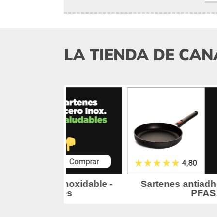
LA TIENDA DE CAN