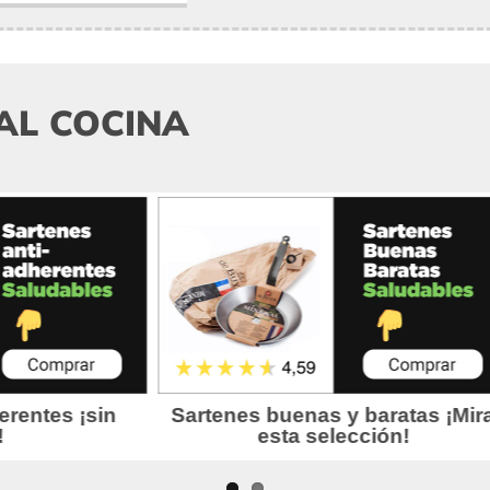
AL COCINA