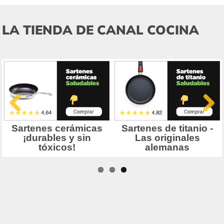
LA TIENDA DE CANAL COCINA