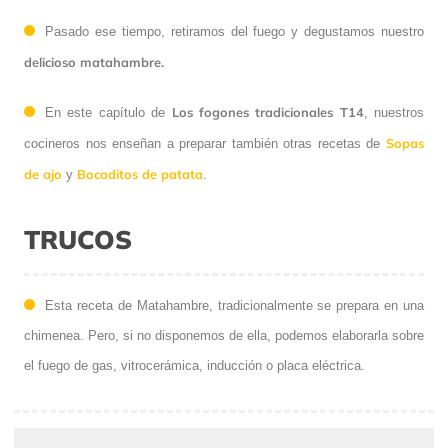
Pasado ese tiempo, retiramos del fuego y degustamos nuestro
delicioso matahambre.
Los fogones tradicionales T14
En este capítulo de
, nuestros
Sopas
cocineros nos enseñan a preparar también otras recetas de
de ajo
Bocaditos de patata
y
.
TRUCOS
Esta receta de Matahambre, tradicionalmente se prepara en una
chimenea. Pero, si no disponemos de ella, podemos elaborarla sobre
el fuego de gas, vitrocerámica, inducción o placa eléctrica.