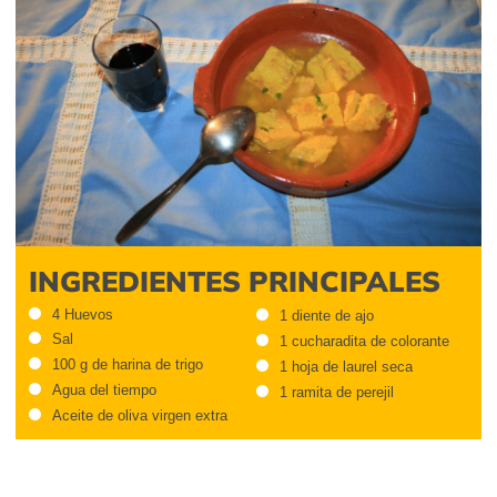
INGREDIENTES PRINCIPALES
4 Huevos
1 diente de ajo
Sal
1 cucharadita de colorante
100 g de harina de trigo
1 hoja de laurel seca
Agua del tiempo
1 ramita de perejil
Aceite de oliva virgen extra