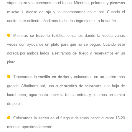
picamos
virgen extra y la ponemos en el fuego. Mientras, pelamos y
mucho 1 diente de ajo
y lo incorporamos en el bol. Cuando el
aceite esté caliente añadimos todos los ingredientes a la sartén.
se hace la tortilla,
Mientras
le vamos dando la vuelta varias
veces con ayuda de un plato para que no se pegue. Cuando esté
dorada por ambos lados la retiramos del fuego y reservamos en un
plato.
tortilla en dados
Troceamos la
y colocamos en un sartén más
cucharadita de colorante,
grande. Añadimos sal, una
una hoja de
laurel seca, agua hasta cubrir la tortilla entera y picamos un ramita
de perejil.
Colocamos la sartén en el fuego y dejamos hervir durante 15-20
minutos aproximadamente.