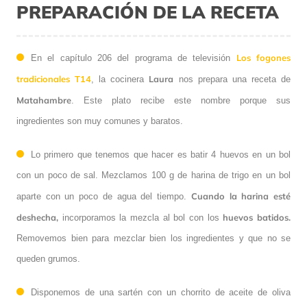
PREPARACIÓN DE LA RECETA
Los fogones
En el capítulo 206 del programa de televisión
tradicionales T14
Laura
, la cocinera
nos prepara una receta de
Matahambre
. Este plato recibe este nombre porque sus
ingredientes son muy comunes y baratos.
Lo primero que tenemos que hacer es batir 4 huevos en un bol
con un poco de sal. Mezclamos 100 g de harina de trigo en un bol
Cuando la harina esté
aparte con un poco de agua del tiempo.
deshecha,
huevos batidos.
incorporamos la mezcla al bol con los
Removemos bien para mezclar bien los ingredientes y que no se
queden grumos.
Disponemos de una sartén con un chorrito de aceite de oliva