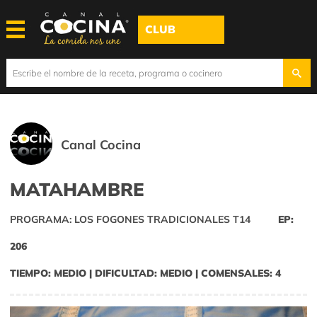
CLUB
Canal Cocina
MATAHAMBRE
PROGRAMA: LOS FOGONES TRADICIONALES T14
EP:
206
TIEMPO: MEDIO | DIFICULTAD: MEDIO | COMENSALES: 4