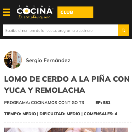
CLUB
Sergio Fernández
LOMO DE CERDO A LA PIÑA CON
YUCA Y REMOLACHA
PROGRAMA: COCINAMOS CONTIGO T3
EP: 581
TIEMPO: MEDIO | DIFICULTAD: MEDIO | COMENSALES: 4