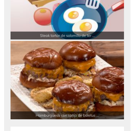
Steak tartar de solomillo de ter ...
Hamburguesa con salsa de boletus ...