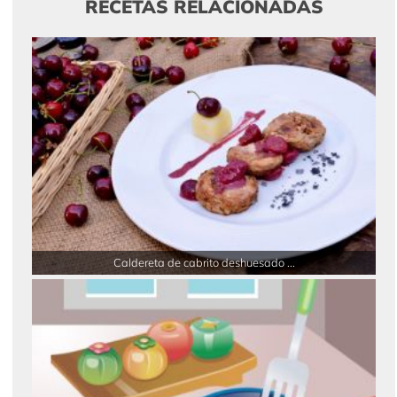
RECETAS RELACIONADAS
Caldereta de cabrito deshuesado ...