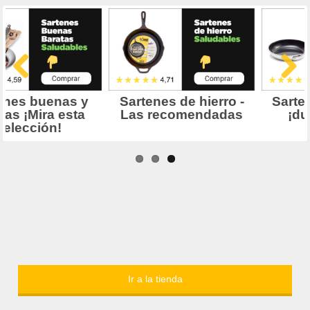
Ir a la tienda