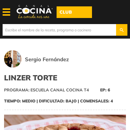
CLUB
Sergio Fernández
LINZER TORTE
PROGRAMA: ESCUELA CANAL COCINA T4
EP: 6
TIEMPO: MEDIO | DIFICULTAD: BAJO | COMENSALES: 4