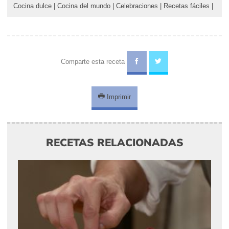
Cocina dulce
|
Cocina del mundo
|
Celebraciones
|
Recetas fáciles
|
Comparte esta receta
Imprimir
RECETAS RELACIONADAS