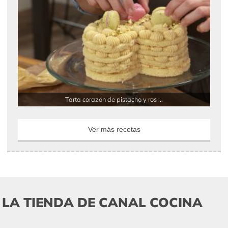
Tarta corazón de pistacho y ros ...
Ver más recetas
LA TIENDA DE CANAL COCINA